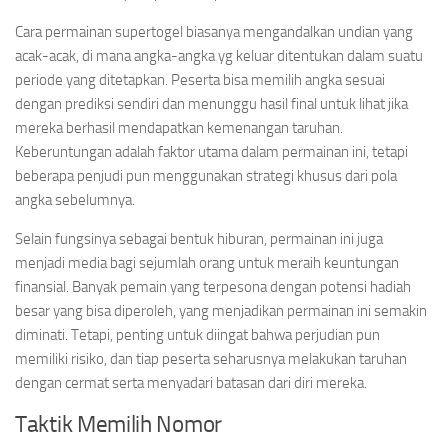
Cara permainan supertogel biasanya mengandalkan undian yang
acak-acak, di mana angka-angka yg keluar ditentukan dalam suatu
periode yang ditetapkan. Peserta bisa memilih angka sesuai
dengan prediksi sendiri dan menunggu hasil final untuk lihat jika
mereka berhasil mendapatkan kemenangan taruhan.
Keberuntungan adalah faktor utama dalam permainan ini, tetapi
beberapa penjudi pun menggunakan strategi khusus dari pola
angka sebelumnya.
Selain fungsinya sebagai bentuk hiburan, permainan ini juga
menjadi media bagi sejumlah orang untuk meraih keuntungan
finansial. Banyak pemain yang terpesona dengan potensi hadiah
besar yang bisa diperoleh, yang menjadikan permainan ini semakin
diminati. Tetapi, penting untuk diingat bahwa perjudian pun
memiliki risiko, dan tiap peserta seharusnya melakukan taruhan
dengan cermat serta menyadari batasan dari diri mereka.
Taktik Memilih Nomor