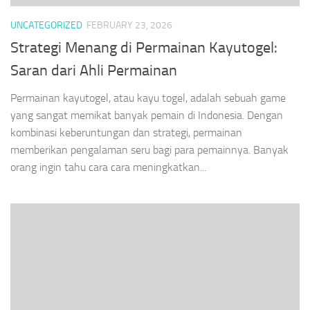
UNCATEGORIZED
FEBRUARY 23, 2026
Strategi Menang di Permainan Kayutogel:
Saran dari Ahli Permainan
Permainan kayutogel, atau kayu togel, adalah sebuah game
yang sangat memikat banyak pemain di Indonesia. Dengan
kombinasi keberuntungan dan strategi, permainan
memberikan pengalaman seru bagi para pemainnya. Banyak
orang ingin tahu cara cara meningkatkan...