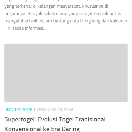
yang terkenal di kalangan masyarakat, khususnya di
negaranya. Banyak sekali orang yang sangat tertarik untuk
mengetahui lebih dalam tentang data Hongkong dan keluaran
HK, sebab informasi...
UNCATEGORIZED
FEBRUARY 26, 2026
Supertogel: Evolusi Togel Tradisional
Konvensional ke Era Daring