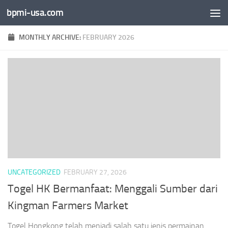
bpmi-usa.com
Skip to content
MONTHLY ARCHIVE:
FEBRUARY 2026
UNCATEGORIZED
FEBRUARY 27, 2026
Togel HK Bermanfaat: Menggali Sumber dari
Kingman Farmers Market
Togel Hongkong telah menjadi salah satu jenis permainan