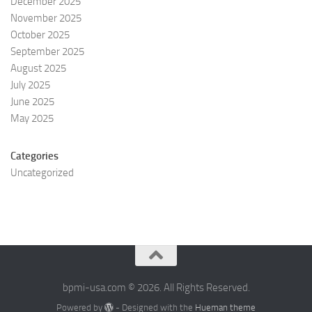
December 2025
November 2025
October 2025
September 2025
August 2025
July 2025
June 2025
May 2025
Categories
Uncategorized
bpmi-usa.com © 2026. All Rights Reserved.
Powered by
- Designed with the
Hueman theme