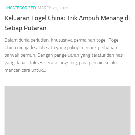
UNCATEGORIZED
MARCH 29, 2026
Keluaran Togel China: Trik Ampuh Menang di
Setiap Putaran
Dalam dunia perjudian, khususnya permainan togel, Togel
China menjadi salah satu yang paling menarik perhatian
banyak pemain. Dengan pengeluaran yang teratur dan hasil
yang dapat diakses secara langsung, para pemain selalu
mencari cara untuk...