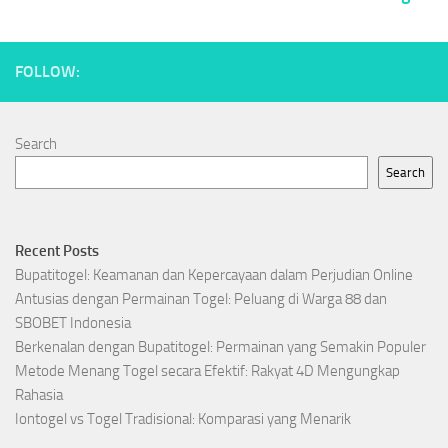
FOLLOW:
Search
Search
Recent Posts
Bupatitogel: Keamanan dan Kepercayaan dalam Perjudian Online
Antusias dengan Permainan Togel: Peluang di Warga 88 dan
SBOBET Indonesia
Berkenalan dengan Bupatitogel: Permainan yang Semakin Populer
Metode Menang Togel secara Efektif: Rakyat 4D Mengungkap
Rahasia
Iontogel vs Togel Tradisional: Komparasi yang Menarik