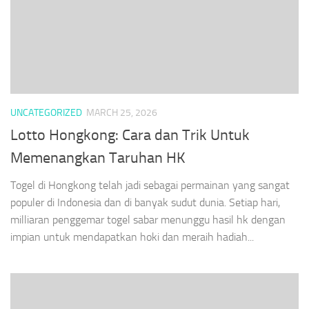
UNCATEGORIZED
MARCH 25, 2026
Lotto Hongkong: Cara dan Trik Untuk
Memenangkan Taruhan HK
Togel di Hongkong telah jadi sebagai permainan yang sangat
populer di Indonesia dan di banyak sudut dunia. Setiap hari,
milliaran penggemar togel sabar menunggu hasil hk dengan
impian untuk mendapatkan hoki dan meraih hadiah...