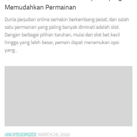
Memudahkan Permainan
Dunia perjudian online semakin berkembang pesat, dan salah
satu permainan yang paling banyak diminati adalah slot.
Dengan berbagai pilihan taruhan, mulai dari slot bet kecil
hingga yang lebih besar, pemain dapat menemukan opsi
yang...
UNCATEGORIZED
MARCH 29, 2026