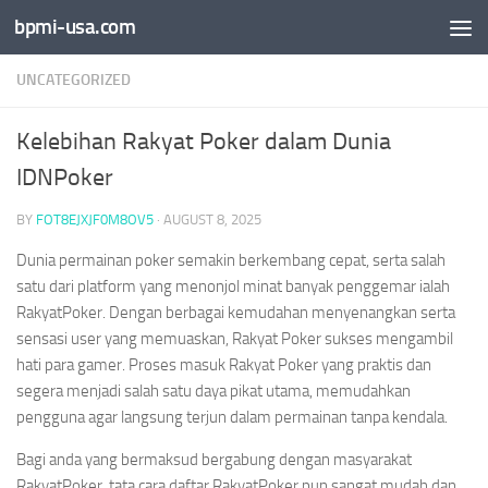
bpmi-usa.com
Skip to content
UNCATEGORIZED
Kelebihan Rakyat Poker dalam Dunia
IDNPoker
BY
FOT8EJXJF0M8OV5
·
AUGUST 8, 2025
Dunia permainan poker semakin berkembang cepat, serta salah
satu dari platform yang menonjol minat banyak penggemar ialah
RakyatPoker. Dengan berbagai kemudahan menyenangkan serta
sensasi user yang memuaskan, Rakyat Poker sukses mengambil
hati para gamer. Proses masuk Rakyat Poker yang praktis dan
segera menjadi salah satu daya pikat utama, memudahkan
pengguna agar langsung terjun dalam permainan tanpa kendala.
Bagi anda yang bermaksud bergabung dengan masyarakat
RakyatPoker, tata cara daftar RakyatPoker pun sangat mudah dan