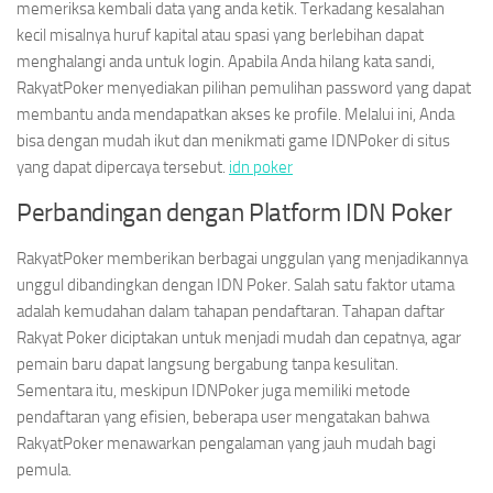
memeriksa kembali data yang anda ketik. Terkadang kesalahan
kecil misalnya huruf kapital atau spasi yang berlebihan dapat
menghalangi anda untuk login. Apabila Anda hilang kata sandi,
RakyatPoker menyediakan pilihan pemulihan password yang dapat
membantu anda mendapatkan akses ke profile. Melalui ini, Anda
bisa dengan mudah ikut dan menikmati game IDNPoker di situs
yang dapat dipercaya tersebut.
idn poker
Perbandingan dengan Platform IDN Poker
RakyatPoker memberikan berbagai unggulan yang menjadikannya
unggul dibandingkan dengan IDN Poker. Salah satu faktor utama
adalah kemudahan dalam tahapan pendaftaran. Tahapan daftar
Rakyat Poker diciptakan untuk menjadi mudah dan cepatnya, agar
pemain baru dapat langsung bergabung tanpa kesulitan.
Sementara itu, meskipun IDNPoker juga memiliki metode
pendaftaran yang efisien, beberapa user mengatakan bahwa
RakyatPoker menawarkan pengalaman yang jauh mudah bagi
pemula.