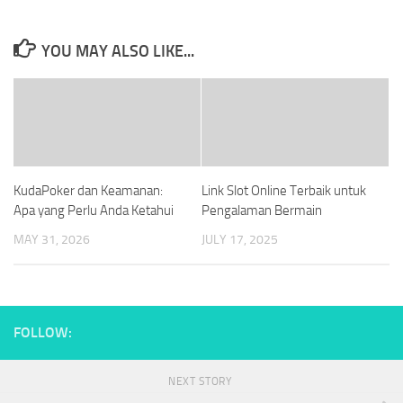
YOU MAY ALSO LIKE...
KudaPoker dan Keamanan:
Link Slot Online Terbaik untuk
Apa yang Perlu Anda Ketahui
Pengalaman Bermain
MAY 31, 2026
JULY 17, 2025
FOLLOW:
NEXT STORY