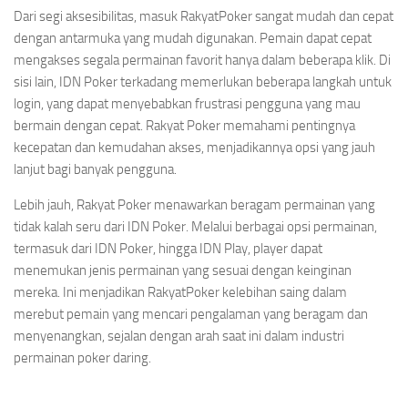
Dari segi aksesibilitas, masuk RakyatPoker sangat mudah dan cepat
dengan antarmuka yang mudah digunakan. Pemain dapat cepat
mengakses segala permainan favorit hanya dalam beberapa klik. Di
sisi lain, IDN Poker terkadang memerlukan beberapa langkah untuk
login, yang dapat menyebabkan frustrasi pengguna yang mau
bermain dengan cepat. Rakyat Poker memahami pentingnya
kecepatan dan kemudahan akses, menjadikannya opsi yang jauh
lanjut bagi banyak pengguna.
Lebih jauh, Rakyat Poker menawarkan beragam permainan yang
tidak kalah seru dari IDN Poker. Melalui berbagai opsi permainan,
termasuk dari IDN Poker, hingga IDN Play, player dapat
menemukan jenis permainan yang sesuai dengan keinginan
mereka. Ini menjadikan RakyatPoker kelebihan saing dalam
merebut pemain yang mencari pengalaman yang beragam dan
menyenangkan, sejalan dengan arah saat ini dalam industri
permainan poker daring.