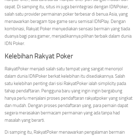
cepat. Di samping itu, situs ini juga berintegrasi dengan IDNPoker,
salah satu provider permainan poker terbesar di benua Asia, yang
menawarkan beragam tipe game seru semisal IDNPlay. Dengan
kombinasi, Rakyat Poker menyediakan sensasi bermain yang tiada
duanya bagi para gamer, menjadikannya pilihan terbaik dalam dunia
IDN Poker.
Kelebihan Rakyat Poker
RakyatPoker menjadi salah satu tempat yang sangat menonjol
dalam dunia IDNPoker berkat kelebihan itu disediakannya. Salah
satu kelebihan penting dari sisi RakyatPoker ialah simplicity pada
tahap pendaftaran. Pengguna baru yang ingin ingin bergabung
hanya perlu menjalani proses pendaftaran rakyatpoker yang singkat
dan mudah. Dengan proses pendaftaran yang, para pemain dapat
segera merasakan bermacam permainan yang ada tanpa had
masalah yang berarti.
Di samping itu, RakyatPoker menawarkan pengalaman bermain