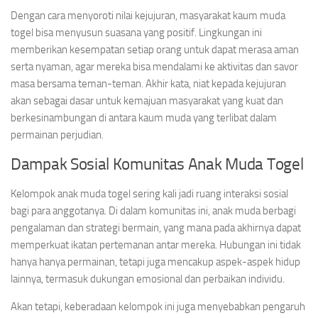
Dengan cara menyoroti nilai kejujuran, masyarakat kaum muda
togel bisa menyusun suasana yang positif. Lingkungan ini
memberikan kesempatan setiap orang untuk dapat merasa aman
serta nyaman, agar mereka bisa mendalami ke aktivitas dan savor
masa bersama teman-teman. Akhir kata, niat kepada kejujuran
akan sebagai dasar untuk kemajuan masyarakat yang kuat dan
berkesinambungan di antara kaum muda yang terlibat dalam
permainan perjudian.
Dampak Sosial Komunitas Anak Muda Togel
Kelompok anak muda togel sering kali jadi ruang interaksi sosial
bagi para anggotanya. Di dalam komunitas ini, anak muda berbagi
pengalaman dan strategi bermain, yang mana pada akhirnya dapat
memperkuat ikatan pertemanan antar mereka. Hubungan ini tidak
hanya hanya permainan, tetapi juga mencakup aspek-aspek hidup
lainnya, termasuk dukungan emosional dan perbaikan individu.
Akan tetapi, keberadaan kelompok ini juga menyebabkan pengaruh