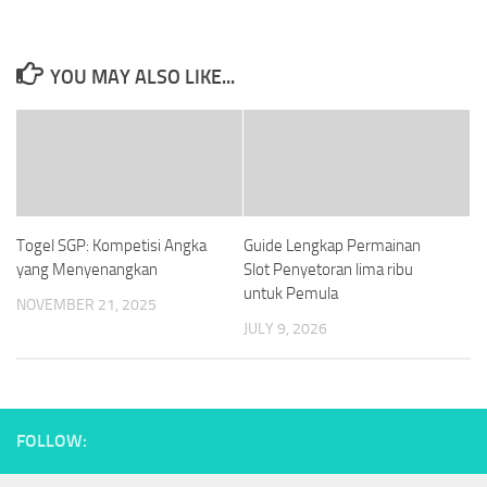
YOU MAY ALSO LIKE...
Togel SGP: Kompetisi Angka
Guide Lengkap Permainan
yang Menyenangkan
Slot Penyetoran lima ribu
untuk Pemula
NOVEMBER 21, 2025
JULY 9, 2026
FOLLOW: