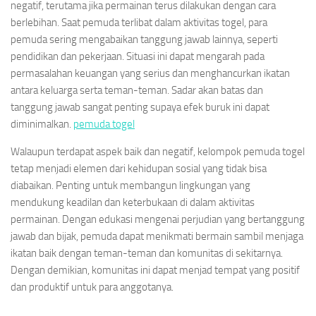
negatif, terutama jika permainan terus dilakukan dengan cara
berlebihan. Saat pemuda terlibat dalam aktivitas togel, para
pemuda sering mengabaikan tanggung jawab lainnya, seperti
pendidikan dan pekerjaan. Situasi ini dapat mengarah pada
permasalahan keuangan yang serius dan menghancurkan ikatan
antara keluarga serta teman-teman. Sadar akan batas dan
tanggung jawab sangat penting supaya efek buruk ini dapat
diminimalkan.
pemuda togel
Walaupun terdapat aspek baik dan negatif, kelompok pemuda togel
tetap menjadi elemen dari kehidupan sosial yang tidak bisa
diabaikan. Penting untuk membangun lingkungan yang
mendukung keadilan dan keterbukaan di dalam aktivitas
permainan. Dengan edukasi mengenai perjudian yang bertanggung
jawab dan bijak, pemuda dapat menikmati bermain sambil menjaga
ikatan baik dengan teman-teman dan komunitas di sekitarnya.
Dengan demikian, komunitas ini dapat menjad tempat yang positif
dan produktif untuk para anggotanya.