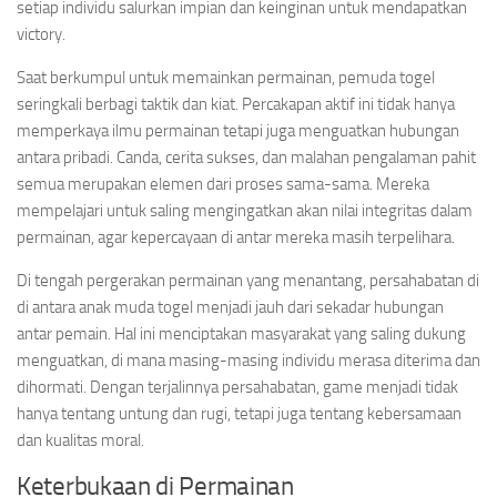
setiap individu salurkan impian dan keinginan untuk mendapatkan
victory.
Saat berkumpul untuk memainkan permainan, pemuda togel
seringkali berbagi taktik dan kiat. Percakapan aktif ini tidak hanya
memperkaya ilmu permainan tetapi juga menguatkan hubungan
antara pribadi. Canda, cerita sukses, dan malahan pengalaman pahit
semua merupakan elemen dari proses sama-sama. Mereka
mempelajari untuk saling mengingatkan akan nilai integritas dalam
permainan, agar kepercayaan di antar mereka masih terpelihara.
Di tengah pergerakan permainan yang menantang, persahabatan di
di antara anak muda togel menjadi jauh dari sekadar hubungan
antar pemain. Hal ini menciptakan masyarakat yang saling dukung
menguatkan, di mana masing-masing individu merasa diterima dan
dihormati. Dengan terjalinnya persahabatan, game menjadi tidak
hanya tentang untung dan rugi, tetapi juga tentang kebersamaan
dan kualitas moral.
Keterbukaan di Permainan