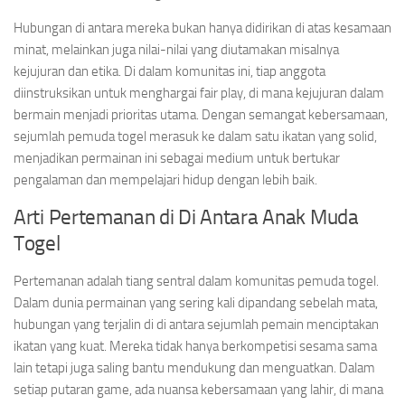
Hubungan di antara mereka bukan hanya didirikan di atas kesamaan
minat, melainkan juga nilai-nilai yang diutamakan misalnya
kejujuran dan etika. Di dalam komunitas ini, tiap anggota
diinstruksikan untuk menghargai fair play, di mana kejujuran dalam
bermain menjadi prioritas utama. Dengan semangat kebersamaan,
sejumlah pemuda togel merasuk ke dalam satu ikatan yang solid,
menjadikan permainan ini sebagai medium untuk bertukar
pengalaman dan mempelajari hidup dengan lebih baik.
Arti Pertemanan di Di Antara Anak Muda
Togel
Pertemanan adalah tiang sentral dalam komunitas pemuda togel.
Dalam dunia permainan yang sering kali dipandang sebelah mata,
hubungan yang terjalin di di antara sejumlah pemain menciptakan
ikatan yang kuat. Mereka tidak hanya berkompetisi sesama sama
lain tetapi juga saling bantu mendukung dan menguatkan. Dalam
setiap putaran game, ada nuansa kebersamaan yang lahir, di mana