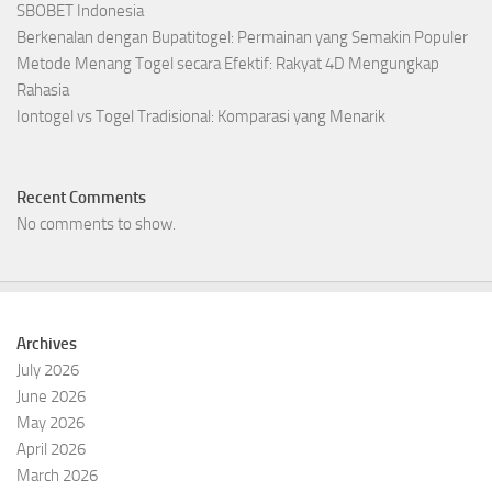
SBOBET Indonesia
Berkenalan dengan Bupatitogel: Permainan yang Semakin Populer
Metode Menang Togel secara Efektif: Rakyat 4D Mengungkap
Rahasia
Iontogel vs Togel Tradisional: Komparasi yang Menarik
Recent Comments
No comments to show.
Archives
July 2026
June 2026
May 2026
April 2026
March 2026