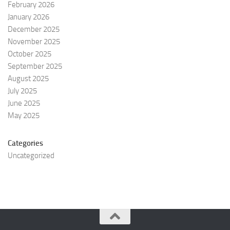
February 2026
January 2026
December 2025
November 2025
October 2025
September 2025
August 2025
July 2025
June 2025
May 2025
Categories
Uncategorized