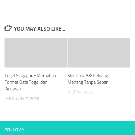
YOU MAY ALSO LIKE...
Togel Singapore: Memahami
Slot Dana 5K: Peluang
Format Data Togel dan
Menang Tanpa Beban
Keluaran
JULY 15, 2025
FEBRUARY 7, 2026
FOLLOW: