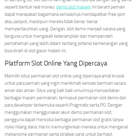
seperti bentuk real money.
demo slot maxwin
Ini berarti pemain
dapat merasakan bagaimana sensasinya mendapatkan free spin
atau jackpot, meskipun mereka tidak benar-benar
mempertaruhkan uang. Dengan, slot demo menjadi sarana yang
berguna untuk mengasah keterampilan dan memperoleh
pemahaman yang lebih dalam tentang potensi kemenangan yang
bisa diraih di slot gacor malam ini.
Platform Slot Online Yang Dipercaya
Memilih situs permainan slot online yang dipercaya amat krusial
untuk para pemain yang ingin menikmati sensasi bermain secara
aman dan aman. Situs yang baik baik umumnya menyediakan
berbagai macam permainan, termasuk permainan slot demo dari
para developer terkemuka seperti Pragmatic serta PG. Dengan
menggunakan menggunakan akun demo permainan slot,
pengguna dapat mencoba berbagai permainan slot gratis tanpa
risiko hilang dana. Hal ini memungkinkan mereka untuk mengenal
mekanisme permainan serta strategi yang untuk berhasil.