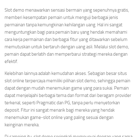
Slot demo menawarkan sensasi bermain yang sepenuhnya gratis,
memberi kesempatan pemain untuk menguji berbagai jenis
permainan tanpa kemungkinan kehilangan uang. Hal ini sangat
menguntungkan bagi para pemain baru yang hendak memahami
cara kerja permainan dan berbagai fitur yang ditawarkan sebelum
memutuskan untuk bertaruh dengan uang asli. Melalui slot demo,
pemain dapat berlatih dan memperbarui strategi mereka dengan
efektif.
Kelebihan lainnya adalah kemudahan akses. Sebagian besar situs
slot online terpercaya memiliki pilihan slot demo, sehingga pemain
dapat dengan mudah menemukan game yang para sukai. Pemain
dapat menjelajahi berbagai tema dan format dari beragam provider
terkenal, seperti Pragmatic dan PG, tanpa perlu menyetorkan
deposit. Fitur ini sangat menarik bagi mereka yang hendak
menemukan game-slot online yang paling sesuai dengan
keinginan mereka.
Di samping itu, slot demo seringkali mempunyai dengan yang sama