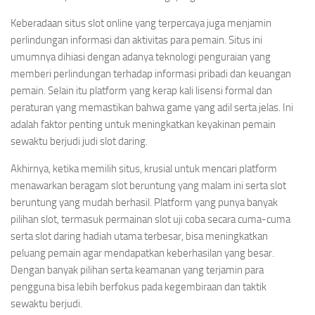
Keberadaan situs slot online yang terpercaya juga menjamin
perlindungan informasi dan aktivitas para pemain. Situs ini
umumnya dihiasi dengan adanya teknologi penguraian yang
memberi perlindungan terhadap informasi pribadi dan keuangan
pemain. Selain itu platform yang kerap kali lisensi formal dan
peraturan yang memastikan bahwa game yang adil serta jelas. Ini
adalah faktor penting untuk meningkatkan keyakinan pemain
sewaktu berjudi judi slot daring.
Akhirnya, ketika memilih situs, krusial untuk mencari platform
menawarkan beragam slot beruntung yang malam ini serta slot
beruntung yang mudah berhasil. Platform yang punya banyak
pilihan slot, termasuk permainan slot uji coba secara cuma-cuma
serta slot daring hadiah utama terbesar, bisa meningkatkan
peluang pemain agar mendapatkan keberhasilan yang besar.
Dengan banyak pilihan serta keamanan yang terjamin para
pengguna bisa lebih berfokus pada kegembiraan dan taktik
sewaktu berjudi.