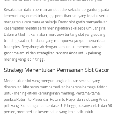
Kesuksesan dalam permainan slot tidak sekadar bergantung pada
keberuntungan, melainkan juga pemilihan slot yang tepat disertai
mengetahui cara mereka bekerja. Demo slot gratis menyediakan
kesempatan melatih serta meningkatkan skill sebelum uang riil.
Dalam artikel ini, kami akan mereview tentang slot yang sedang
trending saat ini, terdapat yang mempunyai jackpot menarik dan
free spins. Bergabunglah dengan kami untuk menemukan slot
gacor malam ini dan strategikan rencana Anda untuk peluang
menang yang lebih tinggi.
Strategi Menentukan Permainan Slot Gacor
Menentukan slot yang menguntungkan bukan secepat yang
diharapkan. Kita harus memperhatikan beberapa berbagai faktor
untuk meningkatkan kemungkinan menang. Pertama-tama,
periksa Return to Player dan Return to Player dari slot yang Anda
pilih yang. Slot dengan persentase RTP tinggi, biasanya lebih dari 96
persen, memberikan kesempatan yang lebih baik untuk