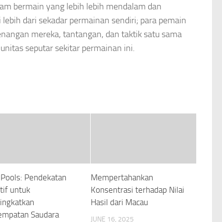
rgam bermain yang lebih lebih mendalam dan
lebih dari sekadar permainan sendiri; para pemain
angan mereka, tantangan, dan taktik satu sama
nitas seputar sekitar permainan ini.
 Pools: Pendekatan
Mempertahankan
tif untuk
Konsentrasi terhadap Nilai
ingkatkan
Hasil dari Macau
empatan Saudara
JUNE 16, 2025