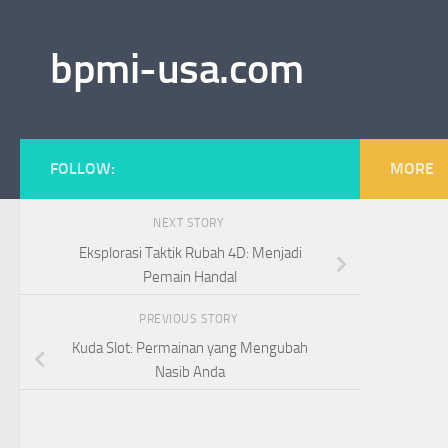
Skip to content
bpmi-usa.com
FOLLOW:
MORE
NEXT STORY
Eksplorasi Taktik Rubah 4D: Menjadi
Pemain Handal
PREVIOUS STORY
Kuda Slot: Permainan yang Mengubah
Nasib Anda