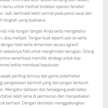
i kamu untuk melihat tindakan oponen terlebih
. Jadi, bertindak lebih cermat pada posisi awal dan
lah langkah yang bijaksana.
enali nilai tangan tangan Anda serta mengetahui
 atau melipat. Tangan kuat seperti pair as serta
dengan baik serta dimainkan secara agresif.
h sebaiknya fold untuk menghindari kerugian. Orang
nline senantiasa memiliki strategi untuk tiap
 emosi ketika membuat keputusan.
 aspek penting lainnya dari game pokerhebat.
gi pengelolaan bankroll yang dan jangan bertaruh
kan. Mengatur batasan dan berpegang pada batas
rtahan lebih lama di permainan dan menyediakan
ntuk berhasil. Dengan demikian menggabungkan