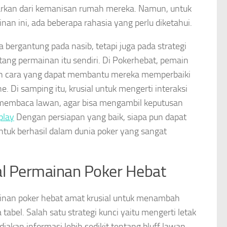
arkan dari kemanisan rumah mereka. Namun, untuk
an ini, ada beberapa rahasia yang perlu diketahui.
bergantung pada nasib, tetapi juga pada strategi
ng permainan itu sendiri. Di Pokerhebat, pemain
n cara yang dapat membantu mereka memperbaiki
. Di samping itu, krusial untuk mengerti interaksi
membaca lawan, agar bisa mengambil keputusan
play
Dengan persiapan yang baik, siapa pun dapat
tuk berhasil dalam dunia poker yang sangat
l Permainan Poker Hebat
inan poker hebat amat krusial untuk menambah
abel. Salah satu strategi kunci yaitu mengerti letak
iakan informasi lebih sedikit tentang bluff lawan,