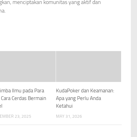
gkan, menciptakan komunitas yang aktif dan
na.
imba Ilmu pada Para
KudaPoker dan Keamanan:
: Cara Cerdas Bermain
Apa yang Perlu Anda
el
Ketahui
EMBER 23, 2025
MAY 31, 2026