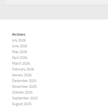
Archives
July 2026
June 2026
May 2026
April 2026
March 2026
February 2026
January 2026
December 2025
November 2025
October 2025
September 2025
August 2025