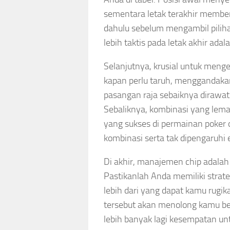
sementara letak terakhir member
dahulu sebelum mengambil pilihan
lebih taktis pada letak akhir ada
Selanjutnya, krusial untuk meng
kapan perlu taruh, menggandakan,
pasangan raja sebaiknya dirawat 
Sebaliknya, kombinasi yang lema
yang sukses di permainan poker o
kombinasi serta tak dipengaruhi
Di akhir, manajemen chip adalah
Pastikanlah Anda memiliki strate
lebih dari yang dapat kamu rugi
tersebut akan menolong kamu be
lebih banyak lagi kesempatan u