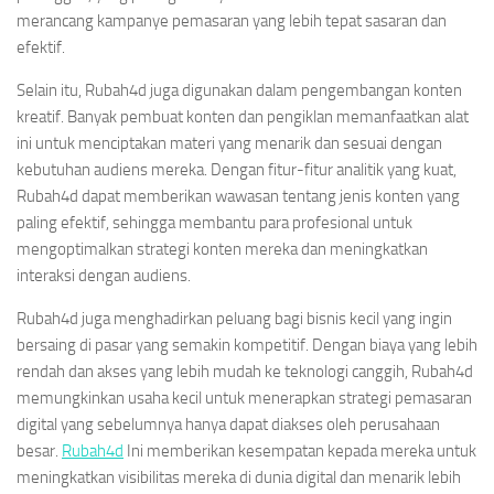
merancang kampanye pemasaran yang lebih tepat sasaran dan
efektif.
Selain itu, Rubah4d juga digunakan dalam pengembangan konten
kreatif. Banyak pembuat konten dan pengiklan memanfaatkan alat
ini untuk menciptakan materi yang menarik dan sesuai dengan
kebutuhan audiens mereka. Dengan fitur-fitur analitik yang kuat,
Rubah4d dapat memberikan wawasan tentang jenis konten yang
paling efektif, sehingga membantu para profesional untuk
mengoptimalkan strategi konten mereka dan meningkatkan
interaksi dengan audiens.
Rubah4d juga menghadirkan peluang bagi bisnis kecil yang ingin
bersaing di pasar yang semakin kompetitif. Dengan biaya yang lebih
rendah dan akses yang lebih mudah ke teknologi canggih, Rubah4d
memungkinkan usaha kecil untuk menerapkan strategi pemasaran
digital yang sebelumnya hanya dapat diakses oleh perusahaan
besar.
Rubah4d
Ini memberikan kesempatan kepada mereka untuk
meningkatkan visibilitas mereka di dunia digital dan menarik lebih