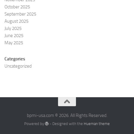
October 2025
September 2025
August 2025
July 2025
June 2025
May 2025
Categories
Uncategorized
bpmi-usa.com © 2026. All Rights Reserved.
Powered by
- Designed with the
Hueman theme