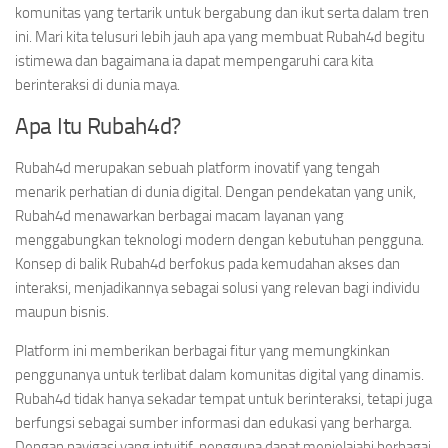
komunitas yang tertarik untuk bergabung dan ikut serta dalam tren
ini. Mari kita telusuri lebih jauh apa yang membuat Rubah4d begitu
istimewa dan bagaimana ia dapat mempengaruhi cara kita
berinteraksi di dunia maya.
Apa Itu Rubah4d?
Rubah4d merupakan sebuah platform inovatif yang tengah
menarik perhatian di dunia digital. Dengan pendekatan yang unik,
Rubah4d menawarkan berbagai macam layanan yang
menggabungkan teknologi modern dengan kebutuhan pengguna.
Konsep di balik Rubah4d berfokus pada kemudahan akses dan
interaksi, menjadikannya sebagai solusi yang relevan bagi individu
maupun bisnis.
Platform ini memberikan berbagai fitur yang memungkinkan
penggunanya untuk terlibat dalam komunitas digital yang dinamis.
Rubah4d tidak hanya sekadar tempat untuk berinteraksi, tetapi juga
berfungsi sebagai sumber informasi dan edukasi yang berharga.
Dengan navigasi yang intuitif, pengguna dapat menjelajahi berbagai