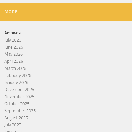
MORE
Archives
July 2026
June 2026
May 2026
April 2026
March 2026
February 2026
January 2026
December 2025
November 2025
October 2025
September 2025
August 2025
July 2025
June 2025