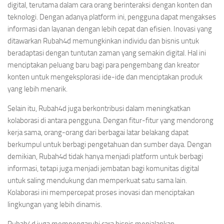
digital, terutama dalam cara orang berinteraksi dengan konten dan
teknologi. Dengan adanya platform ini, pengguna dapat mengakses
informasi dan layanan dengan lebih cepat dan efisien. Inovasi yang
ditawarkan Rubah4d memungkinkan individu dan bisnis untuk
beradaptasi dengan tuntutan zaman yang semakin digital. Hal ini
menciptakan peluang baru bagi para pengembang dan kreator
konten untuk mengeksplorasi ide-ide dan menciptakan produk
yang lebih menarik.
Selain itu, Rubah4d juga berkontribusi dalam meningkatkan
kolaborasi di antara pengguna. Dengan fitur-fitur yang mendorong
kerja sama, orang-orang dari berbagai latar belakang dapat
berkumpul untuk berbagi pengetahuan dan sumber daya. Dengan
demikian, Rubah4d tidak hanya menjadi platform untuk berbagi
informasi, tetapi juga menjadi jembatan bagi komunitas digital
untuk saling mendukung dan memperkuat satu sama lain.
Kolaborasi ini mempercepat proses inovasi dan menciptakan
lingkungan yang lebih dinamis.