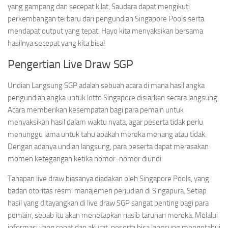
yang gampang dan secepat kilat, Saudara dapat mengikuti
perkembangan terbaru dari pengundian Singapore Pools serta
mendapat output yang tepat. Hayo kita menyaksikan bersama
hasilnya secepat yang kita bisa!
Pengertian Live Draw SGP
Undian Langsung SGP adalah sebuah acara di mana hasil angka
pengundian angka untuk lotto Singapore disiarkan secara langsung.
Acara memberikan kesempatan bagi para pemain untuk
menyaksikan hasil dalam waktu nyata, agar peserta tidak perlu
menunggu lama untuk tahu apakah mereka menang atau tidak.
Dengan adanya undian langsung, para peserta dapat merasakan
momen ketegangan ketika nomor-nomor diundi.
Tahapan live draw biasanya diadakan oleh Singapore Pools, yang
badan otoritas resmi manajemen perjudian di Singapura. Setiap
hasil yang ditayangkan di live draw SGP sangat penting bagi para
pemain, sebab itu akan menetapkan nasib taruhan mereka. Melalui
informasi yang cepat dan akurat, peserta bisa langsung mengetahui