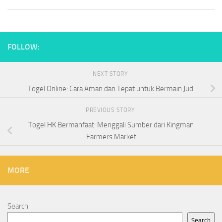
FOLLOW:
NEXT STORY
Togel Online: Cara Aman dan Tepat untuk Bermain Judi
PREVIOUS STORY
Togel HK Bermanfaat: Menggali Sumber dari Kingman
Farmers Market
MORE
Search
Search