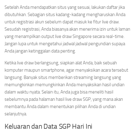
Setelah Anda mendapatkan situs yang sesuai, lakukan daftar jika
dibutuhkan. Sebagian situs kadang-kadang mengharuskan Anda
untuk registrasi akun sebelum dapat masuk ke fitur live draw.
Sesudah registrasi, Anda biasanya akan menerima izin untuk laman
yang menampilkan output live draw Singapore secara real-time.
Jangan lupa untuk mengetahui jadwal jadwal pengundian supaya
Anda jangan ketinggalan data penting.
Ketika live draw berlangsung, siapkan alat Anda, baik sebuah
komputer maupun smartphone, agar menyaksikan acara tersebut
langsung. Banyak situs memberikan streaming langsung yang
memungkinkan memungkinkan Anda menyaksikan hasil undian
dalam waktu nyata. Selain itu, Anda juga bisa meneliti hasil
sebelumnya pada halaman hasil live draw SGP, yang mana akan
membantu Anda dalam menentukan pilihan Anda di undian
selanjutnya.
Keluaran dan Data SGP Hari Ini