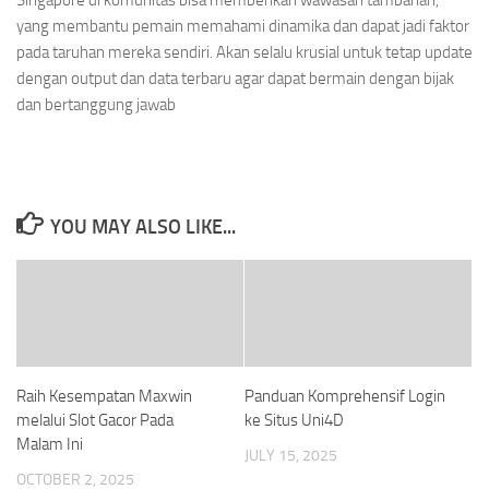
Singapore di komunitas bisa memberikan wawasan tambahan,
yang membantu pemain memahami dinamika dan dapat jadi faktor
pada taruhan mereka sendiri. Akan selalu krusial untuk tetap update
dengan output dan data terbaru agar dapat bermain dengan bijak
dan bertanggung jawab
YOU MAY ALSO LIKE...
Raih Kesempatan Maxwin
Panduan Komprehensif Login
melalui Slot Gacor Pada
ke Situs Uni4D
Malam Ini
JULY 15, 2025
OCTOBER 2, 2025