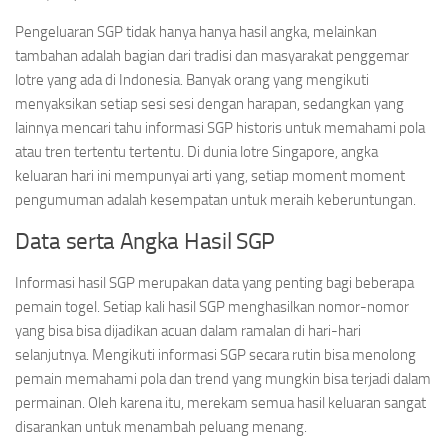
Pengeluaran SGP tidak hanya hanya hasil angka, melainkan
tambahan adalah bagian dari tradisi dan masyarakat penggemar
lotre yang ada di Indonesia. Banyak orang yang mengikuti
menyaksikan setiap sesi sesi dengan harapan, sedangkan yang
lainnya mencari tahu informasi SGP historis untuk memahami pola
atau tren tertentu tertentu. Di dunia lotre Singapore, angka
keluaran hari ini mempunyai arti yang, setiap moment moment
pengumuman adalah kesempatan untuk meraih keberuntungan.
Data serta Angka Hasil SGP
Informasi hasil SGP merupakan data yang penting bagi beberapa
pemain togel. Setiap kali hasil SGP menghasilkan nomor-nomor
yang bisa bisa dijadikan acuan dalam ramalan di hari-hari
selanjutnya. Mengikuti informasi SGP secara rutin bisa menolong
pemain memahami pola dan trend yang mungkin bisa terjadi dalam
permainan. Oleh karena itu, merekam semua hasil keluaran sangat
disarankan untuk menambah peluang menang.