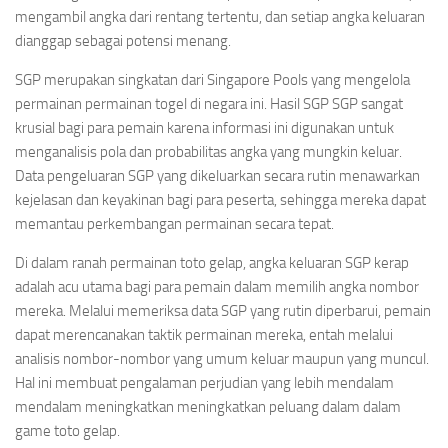
mengambil angka dari rentang tertentu, dan setiap angka keluaran
dianggap sebagai potensi menang.
SGP merupakan singkatan dari Singapore Pools yang mengelola
permainan permainan togel di negara ini. Hasil SGP SGP sangat
krusial bagi para pemain karena informasi ini digunakan untuk
menganalisis pola dan probabilitas angka yang mungkin keluar.
Data pengeluaran SGP yang dikeluarkan secara rutin menawarkan
kejelasan dan keyakinan bagi para peserta, sehingga mereka dapat
memantau perkembangan permainan secara tepat.
Di dalam ranah permainan toto gelap, angka keluaran SGP kerap
adalah acu utama bagi para pemain dalam memilih angka nombor
mereka. Melalui memeriksa data SGP yang rutin diperbarui, pemain
dapat merencanakan taktik permainan mereka, entah melalui
analisis nombor-nombor yang umum keluar maupun yang muncul.
Hal ini membuat pengalaman perjudian yang lebih mendalam
mendalam meningkatkan meningkatkan peluang dalam dalam
game toto gelap.