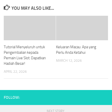
YOU MAY ALSO LIKE...
Tutorial Menyeluruh untuk
Keluaran Macau: Apa yang
Pengembalian kepada
Perlu Anda Ketahui
Pemain Live Slot: Dapatkan
MARCH 12, 2026
Hadiah Besar!
APRIL 22, 2026
FOLLOW:
NEXT STORY