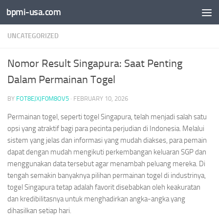
bpmi-usa.com
Skip to content
UNCATEGORIZED
Nomor Result Singapura: Saat Penting
Dalam Permainan Togel
BY
FOT8EJXJF0M8OV5
·
FEBRUARY 10, 2026
Permainan togel, seperti togel Singapura, telah menjadi salah satu
opsi yang atraktif bagi para pecinta perjudian di Indonesia. Melalui
sistem yang jelas dan informasi yang mudah diakses, para pemain
dapat dengan mudah mengikuti perkembangan keluaran SGP dan
menggunakan data tersebut agar menambah peluang mereka. Di
tengah semakin banyaknya pilihan permainan togel di industrinya,
togel Singapura tetap adalah favorit disebabkan oleh keakuratan
dan kredibilitasnya untuk menghadirkan angka-angka yang
dihasilkan setiap hari.