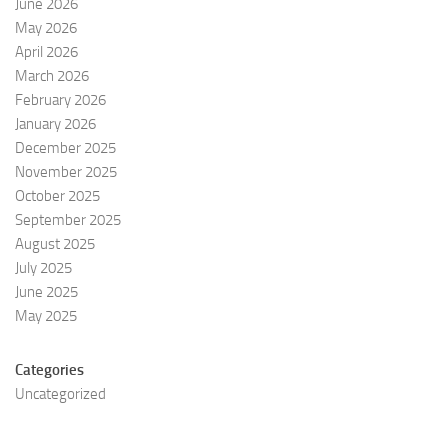
June 2026
May 2026
April 2026
March 2026
February 2026
January 2026
December 2025
November 2025
October 2025
September 2025
August 2025
July 2025
June 2025
May 2025
Categories
Uncategorized