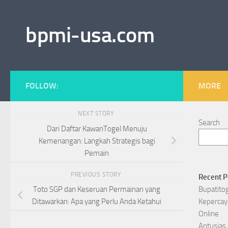
Skip to content
bpmi-usa.com
FOLLOW:
MORE
NEXT STORY
Search
Dari Daftar KawanTogel Menuju
Kemenangan: Langkah Strategis bagi
Pemain
PREVIOUS STORY
Recent P
Bupatito
Toto SGP dan Keseruan Permainan yang
Kepercay
Ditawarkan: Apa yang Perlu Anda Ketahui
Online
Antusias