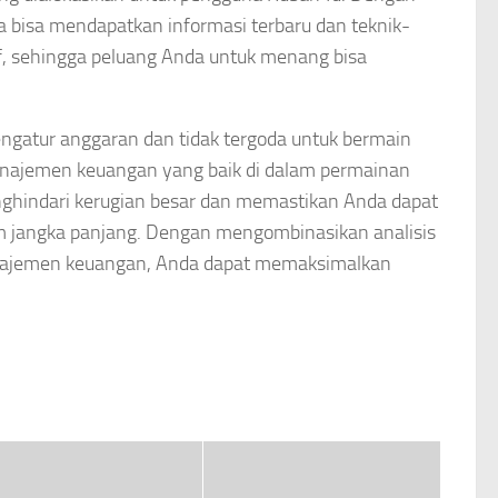
a bisa mendapatkan informasi terbaru dan teknik-
if, sehingga peluang Anda untuk menang bisa
mengatur anggaran dan tidak tergoda untuk bermain
najemen keuangan yang baik di dalam permainan
ghindari kerugian besar dan memastikan Anda dapat
am jangka panjang. Dengan mengombinasikan analisis
anajemen keuangan, Anda dapat memaksimalkan