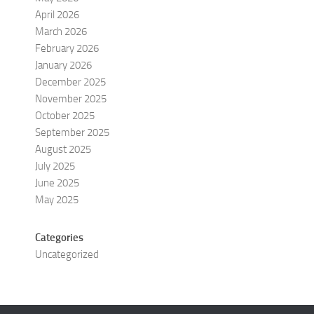
April 2026
March 2026
February 2026
January 2026
December 2025
November 2025
October 2025
September 2025
August 2025
July 2025
June 2025
May 2025
Categories
Uncategorized