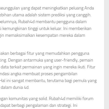
eunggulan yang dapat meningkatkan peluang Anda
ebihan utama adalah sistem prediksi yang canggih.
 sebelumnya, Rubah4d membantu pengguna dalam
 kemungkinan tinggi untuk keluar. Ini memberikan
ngin memaksimalkan kesempatan mereka dalam
diakan berbagai fitur yang memudahkan pengguna
ing. Dengan antarmuka yang user-friendly, pemain
ta terkait permainan yang ingin mereka ikuti. Fitur
komendasi angka membuat proses pengambilan
. Hal ini sangat membantu, terutama bagi pemula yang
 dalam dunia 4d.
ngan komunitas yang solid. Rubah4d memiliki forum
dapat berbagi pengalaman dan strategi. Ini