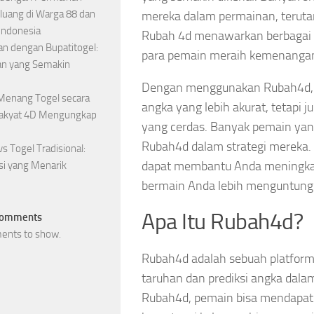
eluang di Warga 88 dan
mereka dalam permainan, teruta
ndonesia
Rubah 4d menawarkan berbagai 
an dengan Bupatitogel:
para pemain meraih kemenangan 
n yang Semakin
Dengan menggunakan Rubah4d, A
enang Togel secara
angka yang lebih akurat, tetap
 Rakyat 4D Mengungkap
yang cerdas. Banyak pemain ya
Rubah4d dalam strategi mereka.
vs Togel Tradisional:
dapat membantu Anda meningka
i yang Menarik
bermain Anda lebih menguntung
Apa Itu Rubah4d?
Comments
nts to show.
Rubah4d adalah sebuah platfor
taruhan dan prediksi angka dal
Rubah4d, pemain bisa mendapatk