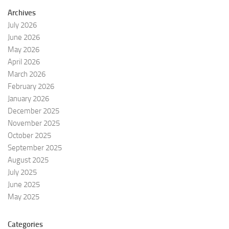
Archives
July 2026
June 2026
May 2026
April 2026
March 2026
February 2026
January 2026
December 2025
November 2025
October 2025
September 2025
August 2025
July 2025
June 2025
May 2025
Categories