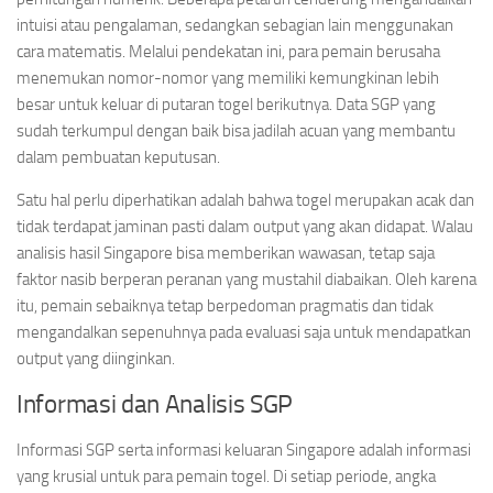
intuisi atau pengalaman, sedangkan sebagian lain menggunakan
cara matematis. Melalui pendekatan ini, para pemain berusaha
menemukan nomor-nomor yang memiliki kemungkinan lebih
besar untuk keluar di putaran togel berikutnya. Data SGP yang
sudah terkumpul dengan baik bisa jadilah acuan yang membantu
dalam pembuatan keputusan.
Satu hal perlu diperhatikan adalah bahwa togel merupakan acak dan
tidak terdapat jaminan pasti dalam output yang akan didapat. Walau
analisis hasil Singapore bisa memberikan wawasan, tetap saja
faktor nasib berperan peranan yang mustahil diabaikan. Oleh karena
itu, pemain sebaiknya tetap berpedoman pragmatis dan tidak
mengandalkan sepenuhnya pada evaluasi saja untuk mendapatkan
output yang diinginkan.
Informasi dan Analisis SGP
Informasi SGP serta informasi keluaran Singapore adalah informasi
yang krusial untuk para pemain togel. Di setiap periode, angka