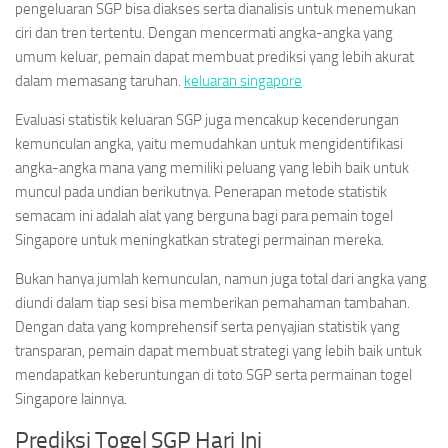
pengeluaran SGP bisa diakses serta dianalisis untuk menemukan
ciri dan tren tertentu. Dengan mencermati angka-angka yang
umum keluar, pemain dapat membuat prediksi yang lebih akurat
dalam memasang taruhan.
keluaran singapore
Evaluasi statistik keluaran SGP juga mencakup kecenderungan
kemunculan angka, yaitu memudahkan untuk mengidentifikasi
angka-angka mana yang memiliki peluang yang lebih baik untuk
muncul pada undian berikutnya. Penerapan metode statistik
semacam ini adalah alat yang berguna bagi para pemain togel
Singapore untuk meningkatkan strategi permainan mereka.
Bukan hanya jumlah kemunculan, namun juga total dari angka yang
diundi dalam tiap sesi bisa memberikan pemahaman tambahan.
Dengan data yang komprehensif serta penyajian statistik yang
transparan, pemain dapat membuat strategi yang lebih baik untuk
mendapatkan keberuntungan di toto SGP serta permainan togel
Singapore lainnya.
Prediksi Togel SGP Hari Ini