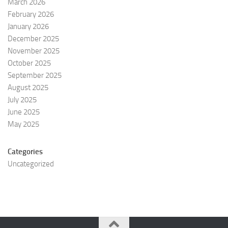
March 2026
February 2026
January 2026
December 2025
November 2025
October 2025
September 2025
August 2025
July 2025
June 2025
May 2025
Categories
Uncategorized