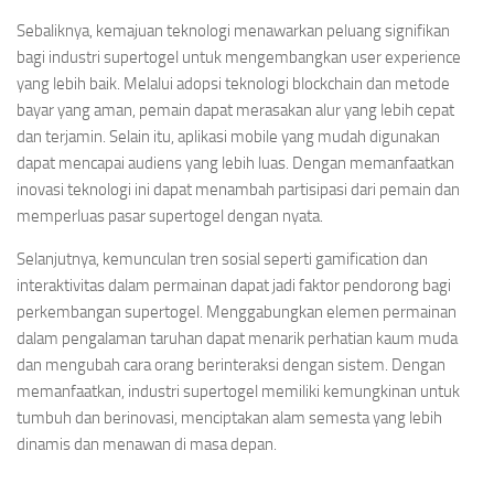
Sebaliknya, kemajuan teknologi menawarkan peluang signifikan
bagi industri supertogel untuk mengembangkan user experience
yang lebih baik. Melalui adopsi teknologi blockchain dan metode
bayar yang aman, pemain dapat merasakan alur yang lebih cepat
dan terjamin. Selain itu, aplikasi mobile yang mudah digunakan
dapat mencapai audiens yang lebih luas. Dengan memanfaatkan
inovasi teknologi ini dapat menambah partisipasi dari pemain dan
memperluas pasar supertogel dengan nyata.
Selanjutnya, kemunculan tren sosial seperti gamification dan
interaktivitas dalam permainan dapat jadi faktor pendorong bagi
perkembangan supertogel. Menggabungkan elemen permainan
dalam pengalaman taruhan dapat menarik perhatian kaum muda
dan mengubah cara orang berinteraksi dengan sistem. Dengan
memanfaatkan, industri supertogel memiliki kemungkinan untuk
tumbuh dan berinovasi, menciptakan alam semesta yang lebih
dinamis dan menawan di masa depan.