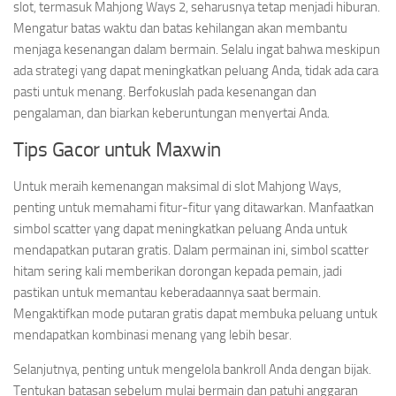
slot, termasuk Mahjong Ways 2, seharusnya tetap menjadi hiburan.
Mengatur batas waktu dan batas kehilangan akan membantu
menjaga kesenangan dalam bermain. Selalu ingat bahwa meskipun
ada strategi yang dapat meningkatkan peluang Anda, tidak ada cara
pasti untuk menang. Berfokuslah pada kesenangan dan
pengalaman, dan biarkan keberuntungan menyertai Anda.
Tips Gacor untuk Maxwin
Untuk meraih kemenangan maksimal di slot Mahjong Ways,
penting untuk memahami fitur-fitur yang ditawarkan. Manfaatkan
simbol scatter yang dapat meningkatkan peluang Anda untuk
mendapatkan putaran gratis. Dalam permainan ini, simbol scatter
hitam sering kali memberikan dorongan kepada pemain, jadi
pastikan untuk memantau keberadaannya saat bermain.
Mengaktifkan mode putaran gratis dapat membuka peluang untuk
mendapatkan kombinasi menang yang lebih besar.
Selanjutnya, penting untuk mengelola bankroll Anda dengan bijak.
Tentukan batasan sebelum mulai bermain dan patuhi anggaran