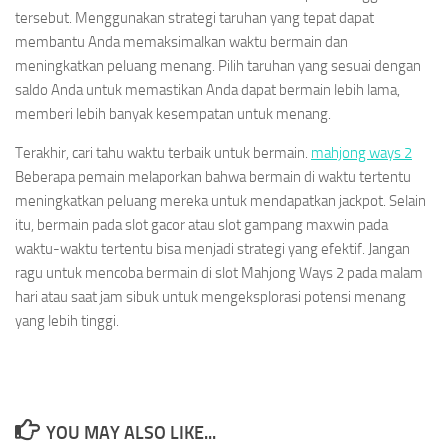
tersebut. Menggunakan strategi taruhan yang tepat dapat
membantu Anda memaksimalkan waktu bermain dan
meningkatkan peluang menang. Pilih taruhan yang sesuai dengan
saldo Anda untuk memastikan Anda dapat bermain lebih lama,
memberi lebih banyak kesempatan untuk menang.
Terakhir, cari tahu waktu terbaik untuk bermain.
mahjong ways 2
Beberapa pemain melaporkan bahwa bermain di waktu tertentu
meningkatkan peluang mereka untuk mendapatkan jackpot. Selain
itu, bermain pada slot gacor atau slot gampang maxwin pada
waktu-waktu tertentu bisa menjadi strategi yang efektif. Jangan
ragu untuk mencoba bermain di slot Mahjong Ways 2 pada malam
hari atau saat jam sibuk untuk mengeksplorasi potensi menang
yang lebih tinggi.
YOU MAY ALSO LIKE...