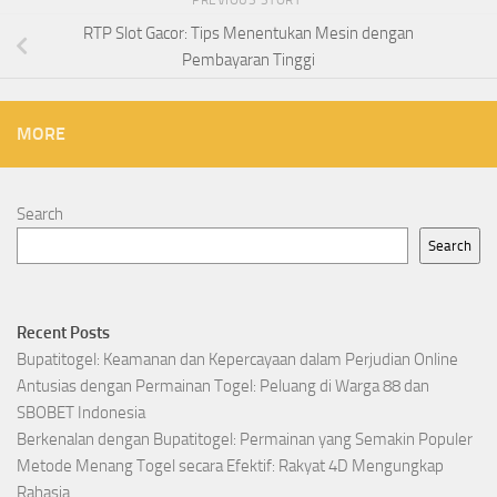
RTP Slot Gacor: Tips Menentukan Mesin dengan
Pembayaran Tinggi
MORE
Search
Search
Recent Posts
Bupatitogel: Keamanan dan Kepercayaan dalam Perjudian Online
Antusias dengan Permainan Togel: Peluang di Warga 88 dan
SBOBET Indonesia
Berkenalan dengan Bupatitogel: Permainan yang Semakin Populer
Metode Menang Togel secara Efektif: Rakyat 4D Mengungkap
Rahasia