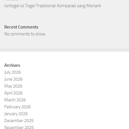
Iontogel vs Togel Tradisional: Komparasi yang Menarik
Recent Comments
No comments to show.
Archives
July 2026
June 2026
May 2026
April 2026
March 2026
February 2026
January 2026
December 2025
November 2025