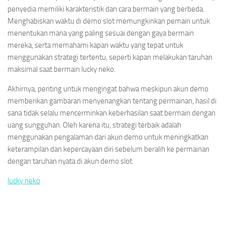
penyedia memiliki karakteristik dan cara bermain yang berbeda.
Menghabiskan waktu di demo slot memungkinkan pemain untuk
menentukan mana yang paling sesuai dengan gaya bermain
mereka, serta memahami kapan waktu yang tepat untuk
menggunakan strategi tertentu, seperti kapan melakukan taruhan
maksimal saat bermain lucky neko.
Akhirnya, penting untuk mengingat bahwa meskipun akun demo
memberikan gambaran menyenangkan tentang permainan, hasil di
sana tidak selalu mencerminkan keberhasilan saat bermain dengan
uang sungguhan. Oleh karena itu, strategi terbaik adalah
menggunakan pengalaman dari akun demo untuk meningkatkan
keterampilan dan kepercayaan diri sebelum beralih ke permainan
dengan taruhan nyata di akun demo slot.
lucky neko