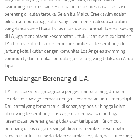
swimming memberikan kesempatan untuk merasakan sensasi
berenang di lautan terbuka. Selain itu, Malibu Creek swim adalah
pilihan sempurna bagi kalian yang ingin menikmati suasana alam
yang damai sambil beraktivitas di air. Variasi tempat-tempat renang
di LA juga menciptakan kesempatan untuk urban swim exploration
LA, di mana kalian bisa menemukan sumber air tersembunyi di
jantung kota. Ikutlah dengan komunitas Los Angeles swimming
community dan temukan petualangan renang yang tidak akan Anda
lupa.
Petualangan Berenang di L.A.
L.A. merupakan surga bagi para penggemar berenang, di mana
keindahan paysage berpadu dengan kesempatan untuk menjelajah.
Dari pantai yang terhampar di di sepanjang pesisir hingga kolam
alami yang tersembunyi, Los Angeles menawarkan berbagai
kesempatan berenang yang tidak akan terlupakan. Kelompok
berenang di Los Angeles sangat dinamis, memberi kesempatan
siapa pun untuk ikut serta dalam sejumlah kegiatan, baik itu renang