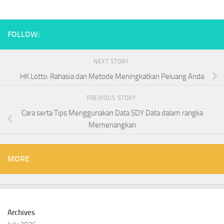
FOLLOW:
NEXT STORY
HK Lotto: Rahasia dan Metode Meningkatkan Peluang Anda
PREVIOUS STORY
Cara serta Tips Menggunakan Data SDY Data dalam rangka
Memenangkan
MORE
Archives