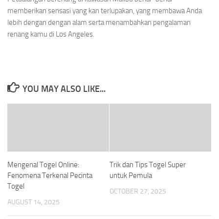
memberikan sensasi yang kan terlupakan, yang membawa Anda
lebih dengan dengan alam serta menambahkan pengalaman
renang kamu di Los Angeles.
YOU MAY ALSO LIKE...
Mengenal Togel Online:
Trik dan Tips Togel Super
Fenomena Terkenal Pecinta
untuk Pemula
Togel
OCTOBER 27, 2025
AUGUST 14, 2025