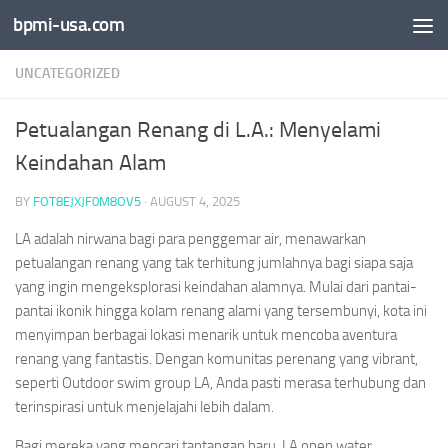
bpmi-usa.com
Skip to content
UNCATEGORIZED
Petualangan Renang di L.A.: Menyelami
Keindahan Alam
BY
FOT8EJXJF0M8OV5
·
AUGUST 4, 2025
LA adalah nirwana bagi para penggemar air, menawarkan
petualangan renang yang tak terhitung jumlahnya bagi siapa saja
yang ingin mengeksplorasi keindahan alamnya. Mulai dari pantai-
pantai ikonik hingga kolam renang alami yang tersembunyi, kota ini
menyimpan berbagai lokasi menarik untuk mencoba aventura
renang yang fantastis. Dengan komunitas perenang yang vibrant,
seperti Outdoor swim group LA, Anda pasti merasa terhubung dan
terinspirasi untuk menjelajahi lebih dalam.
Bagi mereka yang mencari tantangan baru, LA open water