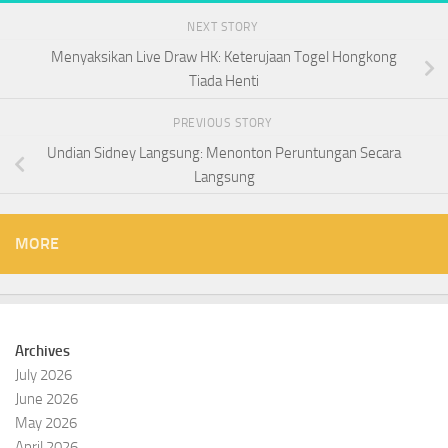
NEXT STORY
Menyaksikan Live Draw HK: Keterujaan Togel Hongkong
Tiada Henti
PREVIOUS STORY
Undian Sidney Langsung: Menonton Peruntungan Secara
Langsung
MORE
Archives
July 2026
June 2026
May 2026
April 2026