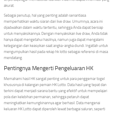
akurat.
Sebagai penutup, hal yang penting adalah senantiasa
memperhatikan waktu siaran dari live draw. Umumnya, acara ini
dijadwalkan dalam waktu tertentu, sehingga Anda dapat bersiap
untuk menyaksikannya. Dengan menyaksikan live draw, Anda tidak
hanya dapat mengetahui hasilnya, namun juga dapat mengalami
ketegangan dan keasyikan saat angka-angka diundi. Ingatlah untuk
mengumpulkan hasil pada rekap hk lotto sebagai referensi di masa
mendatang.
Pentingnya Mengerti Pengeluaran HK
Memahami hasil HK sangat penting untuk para penggemar togel
khususnya di kalangan pemain HK Lotto. Data hasil yang tepat dan
terkini dapat menjadi sarana bantu yang efektif untuk mempelajari
pola dan kelebihan permainan, sehingga petaruh dapat
meningkatkan kemungkinannya agar berhasil. Data mengenai
keluaran HK Lotto dapat diperoleh lewat berbagai saluran, seperti