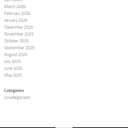
March 2026
February 2026
January 2026
December 2025
November 2025
October 2025
September 2025
August 2025
July 2025
June 2025
May 2025
Categories
Uncategorized