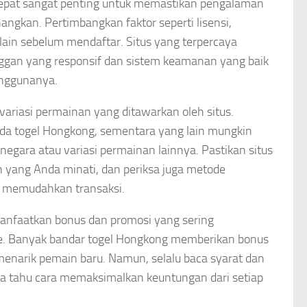
 tepat sangat penting untuk memastikan pengalaman
gkan. Pertimbangkan faktor seperti lisensi,
 lain sebelum mendaftar. Situs yang terpercaya
nggan yang responsif dan sistem keamanan yang baik
enggunanya.
 variasi permainan yang ditawarkan oleh situs.
ada togel Hongkong, sementara yang lain mungkin
negara atau variasi permainan lainnya. Pastikan situs
yang Anda minati, dan periksa juga metode
k memudahkan transaksi.
manfaatkan bonus dan promosi yang sering
ine. Banyak bandar togel Hongkong memberikan bonus
enarik pemain baru. Namun, selalu baca syarat dan
da tahu cara memaksimalkan keuntungan dari setiap