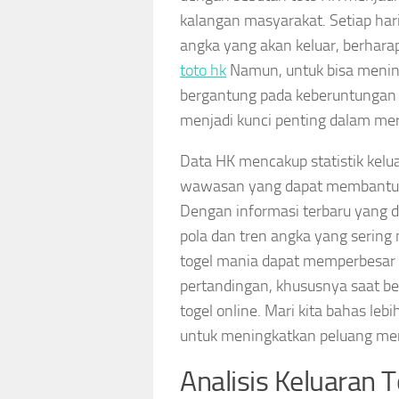
kalangan masyarakat. Setiap ha
angka yang akan keluar, berhara
toto hk
Namun, untuk bisa menin
bergantung pada keberuntungan s
menjadi kunci penting dalam mera
Data HK mencakup statistik kel
wawasan yang dapat membantu p
Dengan informasi terbaru yang d
pola dan tren angka yang sering 
togel mania dapat memperbesar
pertandingan, khususnya saat be
togel online. Mari kita bahas le
untuk meningkatkan peluang me
Analisis Keluaran 