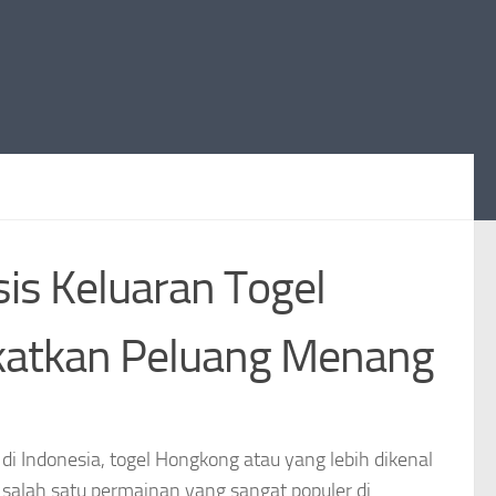
sis Keluaran Togel
katkan Peluang Menang
di Indonesia, togel Hongkong atau yang lebih dikenal
salah satu permainan yang sangat populer di