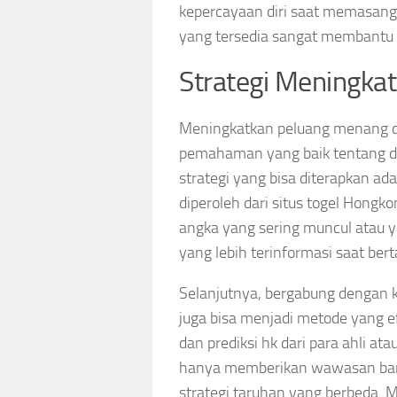
kepercayaan diri saat memasang 
yang tersedia sangat membantu
Strategi Meningka
Meningkatkan peluang menang 
pemahaman yang baik tentang da
strategi yang bisa diterapkan ad
diperoleh dari situs togel Hong
angka yang sering muncul atau 
yang lebih terinformasi saat berta
Selanjutnya, bergabung dengan 
juga bisa menjadi metode yang ef
dan prediksi hk dari para ahli at
hanya memberikan wawasan baru
strategi taruhan yang berbeda. Me