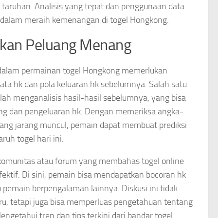
taruhan. Analisis yang tepat dan penggunaan data
 dalam meraih kemenangan di togel Hongkong.
tkan Peluang Menang
dalam permainan togel Hongkong memerlukan
ta hk dan pola keluaran hk sebelumnya. Salah satu
alah menganalisis hasil-hasil sebelumnya, yang bisa
kong dan pengeluaran hk. Dengan memeriksa angka-
yang jarang muncul, pemain dapat membuat prediksi
ruh togel hari ini.
komunitas atau forum yang membahas togel online
ektif. Di sini, pemain bisa mendapatkan bocoran hk
au pemain berpengalaman lainnya. Diskusi ini tidak
, tetapi juga bisa memperluas pengetahuan tentang
ngetahui tren dan tips terkini dari bandar togel