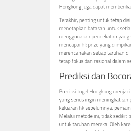
Hongkong juga dapat memberik
Terakhir, penting untuk tetap di
menetapkan batasan untuk setia
menggunakan pendekatan yang si
mencapai hk prize yang diimpik
merencanakan setiap taruhan di 
tetap fokus dan rasional dalam s
Prediksi dan Bocor
Prediksi togel Hongkong menjadi 
yang serius ingin meningkatka
keluaran hk sebelumnya, pemain 
Melalui metode ini, tidak sediki
untuk taruhan mereka. Oleh karen