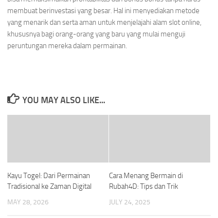
membuat berinvestasi yang besar. Hal ini menyediakan metode
yang menarik dan serta aman untuk menjelajahi alam slot online,
khususnya bagi orang-orang yang baru yang mulai menguji
peruntungan mereka dalam permainan.
YOU MAY ALSO LIKE...
Kayu Togel: Dari Permainan
Cara Menang Bermain di
Tradisional ke Zaman Digital
Rubah4D: Tips dan Trik
MAY 28, 2026
JULY 24, 2025