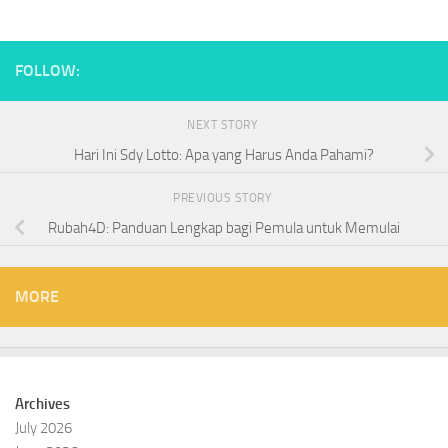
FOLLOW:
NEXT STORY
Hari Ini Sdy Lotto: Apa yang Harus Anda Pahami?
PREVIOUS STORY
Rubah4D: Panduan Lengkap bagi Pemula untuk Memulai
MORE
Archives
July 2026