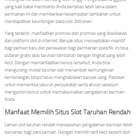
yang baik bakal membantu Anda bertahan lebih lama dalam
permainan ini dan memberikan kesempatan tambahan untuk
mendapatkan keuntungan pada slot 200 silver.
Yang terakhir, manfaatkan promosi dan promosi yang disediakan
dari platform slot di internet. Banyak situs menyediakan insentif
bagi pemain baru dan penawaran bagi permainan spesifik. Ini bisa
putaran gratis atau taruhan tambahan dengan tingkat yang lebih
kecil. Dengan memanfaatkan bonus tersebut, Anda bisa
mengurangi modal taruhan dan menambah kemungkinan
kemenangan tanpa harus menghabiskan banyak uang. Pastikan
untuk memeriksa seluruh persyaratan serta aturan sebelum
mengambil bonus untuk memaksimalkan pengalaman bermain
Anda.
Manfaat Memilih Situs Slot Taruhan Rendah
Laman slot taruhan rendah menawarkan pengalaman bermain lebih
bervariasi bagi para pemain. Dengan memilih tarif kecil seperti slot