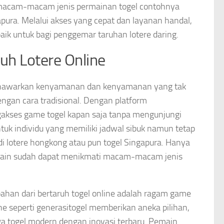
rmacam-macam jenis permainan togel contohnya
pura. Melalui akses yang cepat dan layanan handal,
baik untuk bagi penggemar taruhan lotere daring.
uh Lotere Online
menawarkan kenyamanan dan kenyamanan yang tak
ngan cara tradisional. Dengan platform
gakses game togel kapan saja tanpa mengunjungi
ntuk individu yang memiliki jadwal sibuk namun tetap
 lotere hongkong atau pun togel Singapura. Hanya
emain sudah dapat menikmati macam-macam jenis
ahan dari bertaruh togel online adalah ragam game
ine seperti generasitogel memberikan aneka pilihan,
ngga togel modern dengan inovasi terbaru. Pemain