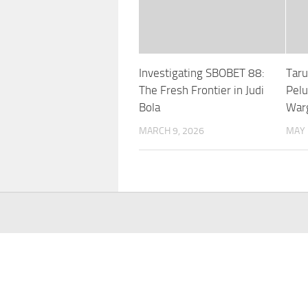
Investigating SBOBET 88:
Tar
The Fresh Frontier in Judi
Pel
Bola
War
MARCH 9, 2026
MAY 