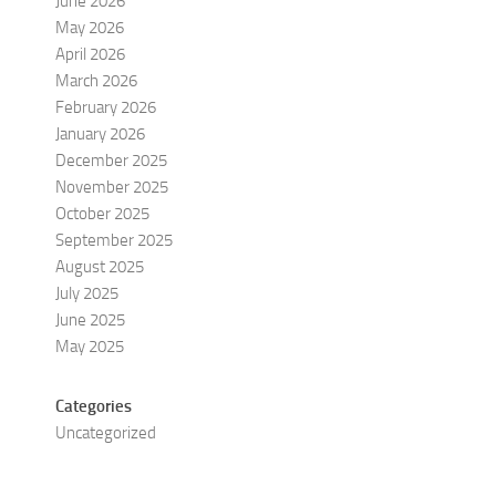
June 2026
May 2026
April 2026
March 2026
February 2026
January 2026
December 2025
November 2025
October 2025
September 2025
August 2025
July 2025
June 2025
May 2025
Categories
Uncategorized