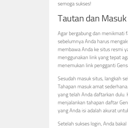
semoga sukses!
Tautan dan Masuk 
Agar bergabung dan menikmati fas
sebelumnya Anda harus mengakses
membawa Anda ke situs resmi ya
menggunakan link yang tepat agar
menemukan link pengganti Gensar
Sesudah masuk situs, langkah se
Tahapan masuk amat sederhana
yang telah Anda daftarkan dulu.
menjalankan tahapan daftar Gens
yang Anda isi adalah akurat unt
Setelah sukses login, Anda bakal