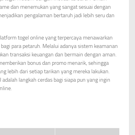
 game dan menemukan yang sangat sesuai dengan
menjadikan pengalaman bertaruh jadi lebih seru dan
 platform togel online yang terpercaya menawarkan
bagi para petaruh. Melalui adanya sistem keamanan
ukan transaksi keuangan dan bermain dengan aman.
 memberikan bonus dan promo menarik, sehingga
ng lebih dari setiap tarikan yang mereka lakukan.
 adalah langkah cerdas bagi siapa pun yang ingin
nline.