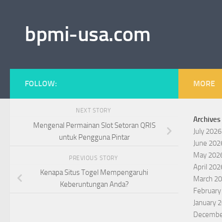
Skip to content
bpmi-usa.com
FOLLOW:
MORE
NEXT STORY
Archives
Mengenal Permainan Slot Setoran QRIS
July 2026
untuk Pengguna Pintar
June 202
May 202
PREVIOUS STORY
April 202
Kenapa Situs Togel Mempengaruhi
March 2
Keberuntungan Anda?
February
January 
Decembe