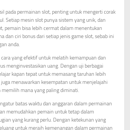
l pada permainan slot, penting untuk mengerti corak
l. Setiap mesin slot punya sistem yang unik, dan
ut, pemain bisa lebih cermat dalam menentukan
 dan ciri bonus dari setiap jenis game slot, sebab ini
gan anda.
cara yang efektif untuk melatih kemampuan dan
s menginvestasikan uang. Dengan uji berbagai
elajar kapan tepat untuk memasang taruhan lebih
Ini juga menawarkan kesempatan untuk menjelajahi
 memilih mana yang paling diminati.
mengatur batas waktu dan anggaran dalam permainan
akan memudahkan pemain untuk tetap dalam
gian yang kurang perlu. Dengan ketekunan yang
, peluang untuk meraih kemenangan dalam permainan