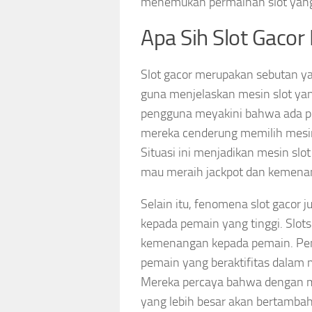
menemukan permainan slot yang t
Apa Sih Slot Gacor 
Slot gacor merupakan sebutan ya
guna menjelaskan mesin slot yan
pengguna meyakini bahwa ada po
mereka cenderung memilih mesin
Situasi ini menjadikan mesin slo
mau meraih jackpot dan kemena
Selain itu, fenomena slot gacor 
kepada pemain yang tinggi. Slot
kemenangan kepada pemain. Pengg
pemain yang beraktifitas dala
Mereka percaya bahwa dengan m
yang lebih besar akan bertambah