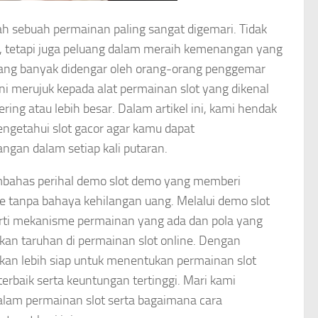
lah sebuah permainan paling sangat digemari. Tidak
tetapi juga peluang dalam meraih kemenangan yang
yang banyak didengar oleh orang-orang penggemar
ini merujuk kepada alat permainan slot yang dikenal
ng atau lebih besar. Dalam artikel ini, kami hendak
ngetahui slot gacor agar kamu dapat
an dalam setiap kali putaran.
embahas perihal demo slot demo yang memberi
tanpa bahaya kehilangan uang. Melalui demo slot
rti mekanisme permainan yang ada dan pola yang
an taruhan di permainan slot online. Dengan
kan lebih siap untuk menentukan permainan slot
rbaik serta keuntungan tertinggi. Mari kami
alam permainan slot serta bagaimana cara