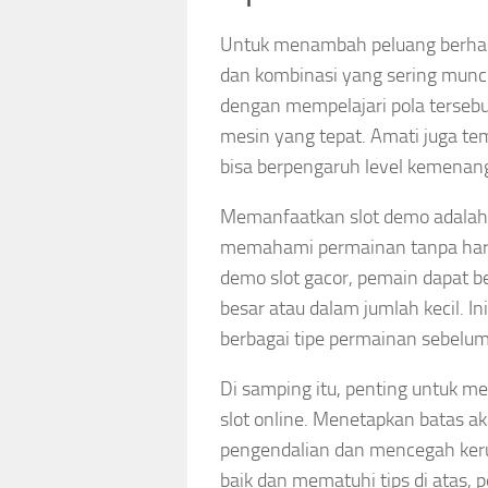
Untuk menambah peluang berhasi
dan kombinasi yang sering muncu
dengan mempelajari pola terseb
mesin yang tepat. Amati juga tema
bisa berpengaruh level kemenan
Memanfaatkan slot demo adalah 
memahami permainan tanpa haru
demo slot gacor, pemain dapat b
besar atau dalam jumlah kecil. 
berbagai tipe permainan sebelum
Di samping itu, penting untuk 
slot online. Menetapkan batas 
pengendalian dan mencegah keru
baik dan mematuhi tips di atas