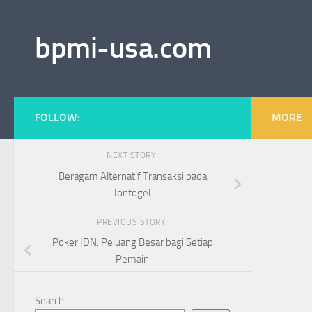
Skip to content
bpmi-usa.com
FOLLOW:
MORE
NEXT STORY
Beragam Alternatif Transaksi pada
Iontogel
PREVIOUS STORY
Poker IDN: Peluang Besar bagi Setiap
Pemain
Search