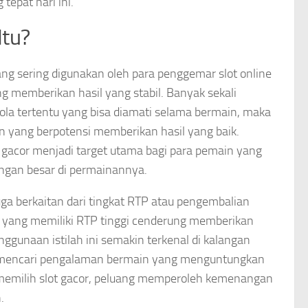
epat hari ini.
Itu?
ng sering digunakan oleh para penggemar slot online
g memberikan hasil yang stabil. Banyak sekali
la tertentu yang bisa diamati selama bermain, maka
 yang berpotensi memberikan hasil yang baik.
t gacor menjadi target utama bagi para pemain yang
ngan besar di permainannya.
juga berkaitan dari tingkat RTP atau pengembalian
s yang memiliki RTP tinggi cenderung memberikan
unaan istilah ini semakin terkenal di kalangan
m mencari pengalaman bermain yang menguntungkan
emilih slot gacor, peluang memperoleh kemenangan
.