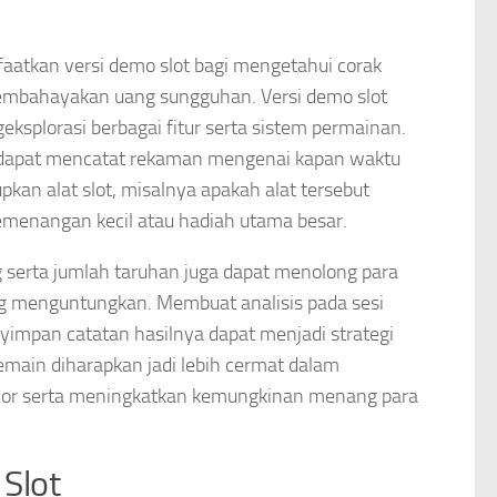
atkan versi demo slot bagi mengetahui corak
embahayakan uang sungguhan. Versi demo slot
splorasi berbagai fitur serta sistem permainan.
n dapat mencatat rekaman mengenai kapan waktu
kan alat slot, misalnya apakah alat tersebut
menangan kecil atau hadiah utama besar.
g serta jumlah taruhan juga dapat menolong para
g menguntungkan. Membuat analisis pada sesi
mpan catatan hasilnya dapat menjadi strategi
emain diharapkan jadi lebih cermat dalam
cor serta meningkatkan kemungkinan menang para
Slot